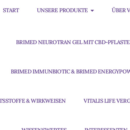
START
UNSERE PRODUKTE
ÜBER V
BRIMED NEUROTRAN GEL MIT CBD-PFLASTE
BRIMED IMMUNBIOTIC & BRIMED ENERGYPO
TSSTOFFE & WIRKWEISEN
VITALIS LIFE VE