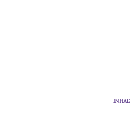
INHAL